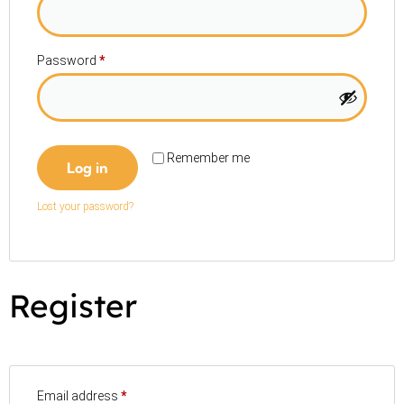
Password
*
Remember me
Log in
Lost your password?
Register
Email address
*