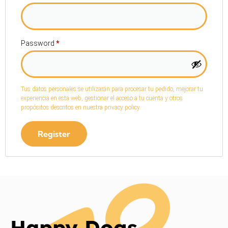
Password
*
Tus datos personales se utilizarán para procesar tu pedido, mejorar tu
experiencia en esta web, gestionar el acceso a tu cuenta y otros
propósitos descritos en nuestra
privacy policy
.
Register
Happy Dogs